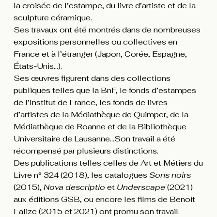
la croisée de l’estampe, du livre d’artiste et de la
sculpture céramique.
Ses travaux ont été montrés dans de nombreuses
expositions personnelles ou collectives en
France et à l’étranger (Japon, Corée, Espagne,
États-Unis…).
Ses œuvres figurent dans des collections
publiques telles que la BnF, le fonds d’estampes
de l’Institut de France, les fonds de livres
d’artistes de la Médiathèque de Quimper, de la
Médiathèque de Roanne et de la Bibliothèque
Universitaire de Lausanne…Son travail a été
récompensé par plusieurs distinctions.
Des publications telles celles de Art et Métiers du
Livre n° 324 (2018), les catalogues
Sons noirs
(2015),
Nova descriptio
et
Underscape
(2021)
aux éditions GSB, ou encore les films de Benoit
Falize (2015 et 2021) ont promu son travail.