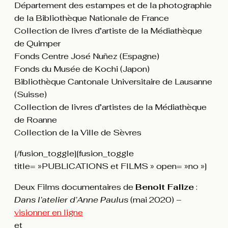
Département des estampes et de la photographie
de la Bibliothèque Nationale de France
Collection de livres d’artiste de la Médiathèque
de Quimper
Fonds Centre José Nuñez (Espagne)
Fonds du Musée de Kochi (Japon)
Bibliothèque Cantonale Universitaire de Lausanne
(Suisse)
Collection de livres d’artistes de la Médiathèque
de Roanne
Collection de la Ville de Sèvres
[/fusion_toggle][fusion_toggle
title= »PUBLICATIONS et FILMS » open= »no »]
Deux Films documentaires de
Benoit Falize
:
Dans l’atelier d’Anne Paulus
(mai 2020) –
visionner en ligne
et