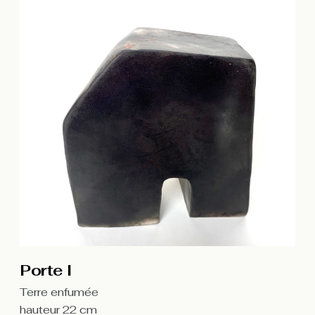
Porte I
Terre enfumée
hauteur 22 cm