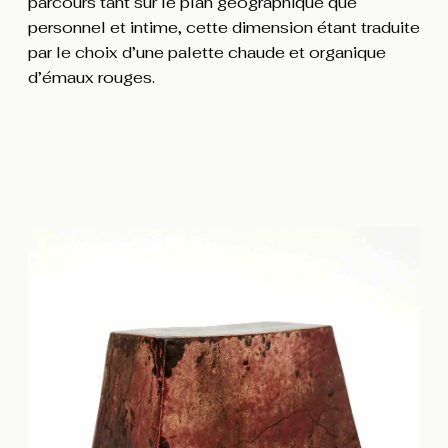
parcours tant sur le plan géographique que
personnel et intime, cette dimension étant traduite
par le choix d’une palette chaude et organique
d’émaux rouges.