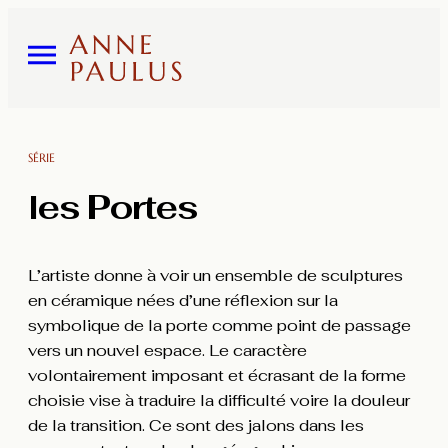
SÉRIE
les Portes
L’artiste donne à voir un ensemble de sculptures
en céramique nées d’une réflexion sur la
symbolique de la porte comme point de passage
vers un nouvel espace. Le caractère
volontairement imposant et écrasant de la forme
choisie vise à traduire la difficulté voire la douleur
de la transition. Ce sont des jalons dans les