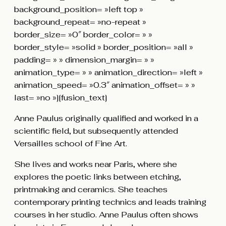
background_position= »left top »
background_repeat= »no-repeat »
border_size= »0″ border_color= » »
border_style= »solid » border_position= »all »
padding= » » dimension_margin= » »
animation_type= » » animation_direction= »left »
animation_speed= »0.3″ animation_offset= » »
last= »no »][fusion_text]
Anne Paulus originally qualified and worked in a
scientific field, but subsequently attended
Versailles school of Fine Art.
She lives and works near Paris, where she
explores the poetic links between etching,
printmaking and ceramics. She teaches
contemporary printing technics and leads training
courses in her studio. Anne Paulus often shows